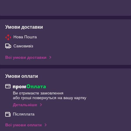
Умови доставки
Нова Пошта
Самовивіз
Всі умови доставки
Умови оплати
Ви отримаєте замовлення
або гроші повернуться на вашу картку
Детальніше
Післяплата
Всі умови оплати