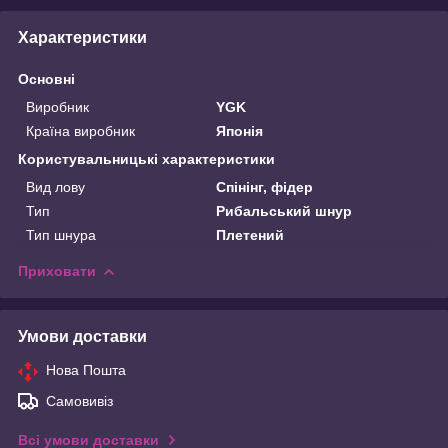
Характеристики
Основні
Виробник
YGK
Країна виробник
Японія
Користувальницькі характеристики
Вид лову
Спінінг, фідер
Тип
Рибальський шнур
Тип шнура
Плетений
Приховати
Умови доставки
Нова Пошта
Самовивіз
Всі умови доставки