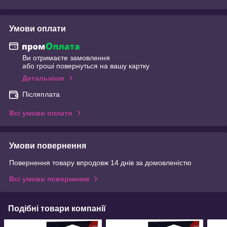
Умови оплати
Ви отримаєте замовлення
або гроші повернуться на вашу картку
Детальніше
Післяплата
Всі умови оплати
Умови повернення
Повернення товару впродовж 14 днів за домовленістю
Всі умови повернення
Подібні товари компанії