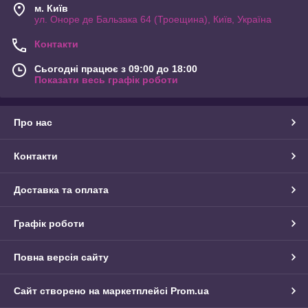
м. Київ
ул. Оноре де Бальзака 64 (Троещина), Київ, Україна
Контакти
Сьогодні працює з 09:00 до 18:00
Показати весь графік роботи
Про нас
Контакти
Доставка та оплата
Графік роботи
Повна версія сайту
Сайт створено на маркетплейсі
Prom.ua