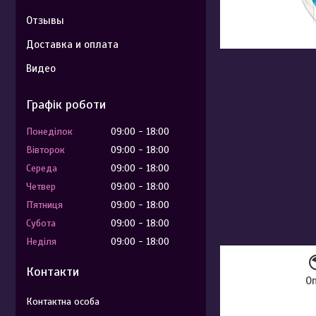
Отзывы
Доставка и оплата
Видео
Графік роботи
Понеділок
09:00
18:00
Вівторок
09:00
18:00
Середа
09:00
18:00
Четвер
09:00
18:00
Пʼятниця
09:00
18:00
Субота
09:00
18:00
Неділя
09:00
18:00
Контакти
О