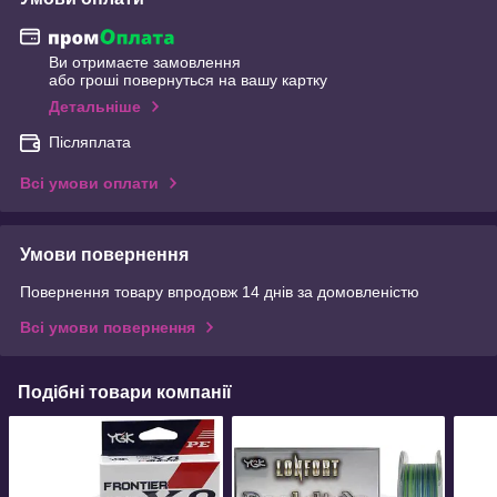
Ви отримаєте замовлення
або гроші повернуться на вашу картку
Детальніше
Післяплата
Всі умови оплати
Умови повернення
Повернення товару впродовж 14 днів за домовленістю
Всі умови повернення
Подібні товари компанії