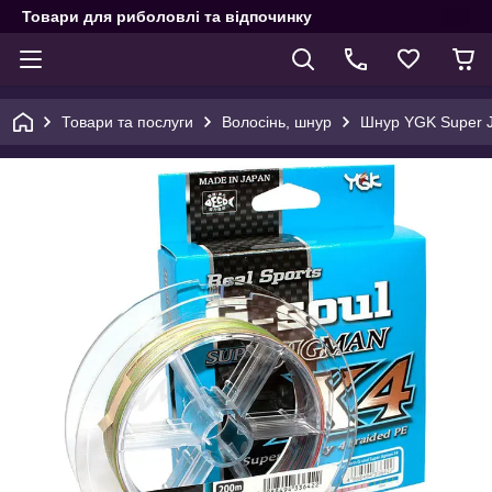
Товари для риболовлі та відпочинку
Товари та послуги
Волосінь, шнур
Шнур YGK Super Ji