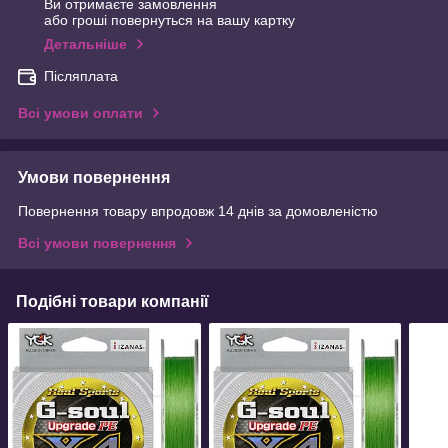
Ви отримаєте замовлення
або гроші повернуться на вашу картку
Детальніше
Післяплата
Всі умови оплати
Умови повернення
Повернення товару впродовж 14 днів за домовленістю
Всі умови повернення
Подібні товари компанії