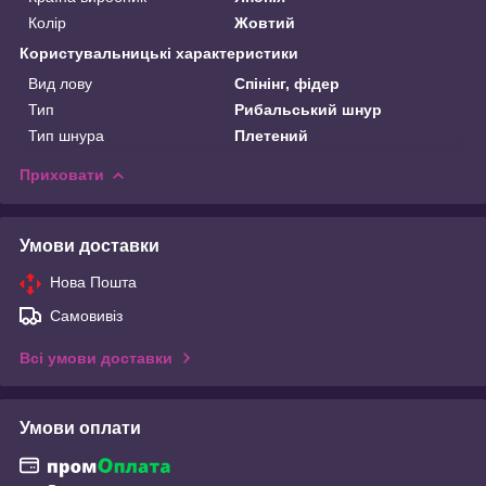
Колір
Жовтий
Користувальницькі характеристики
Вид лову
Спінінг, фідер
Тип
Рибальський шнур
Тип шнура
Плетений
Приховати
Умови доставки
Нова Пошта
Самовивіз
Всі умови доставки
Умови оплати