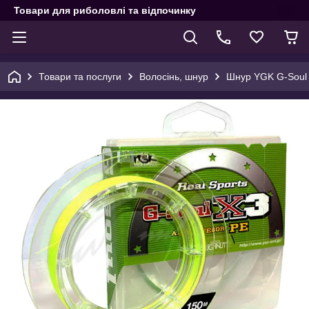
Товари для риболовлі та відпочинку
Товари та послуги
Волосінь, шнур
Шнур YGK G-Soul 