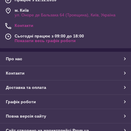
м. Київ
ул. Оноре де Бальзака 64 (Троещина), Київ, Україна
Контакти
Сьогодні працює з 09:00 до 18:00
Показати весь графік роботи
Про нас
Контакти
Доставка та оплата
Графік роботи
Повна версія сайту
Сайт створено на маркетплейсі
Prom.ua