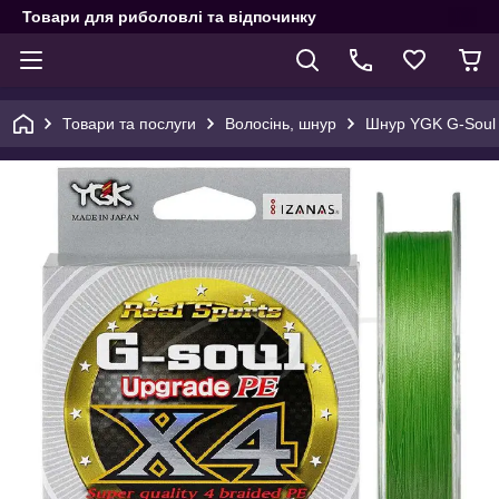
Товари для риболовлі та відпочинку
Товари та послуги
Волосінь, шнур
Шнур YGK G-Soul X