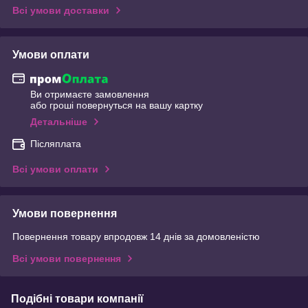
Всі умови доставки
Умови оплати
Ви отримаєте замовлення
або гроші повернуться на вашу картку
Детальніше
Післяплата
Всі умови оплати
Умови повернення
Повернення товару впродовж 14 днів за домовленістю
Всі умови повернення
Подібні товари компанії