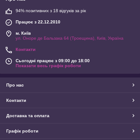
94% позитивних з 18 відгуків за рік
Працює з 22.12.2010
м. Київ
ул. Оноре де Бальзака 64 (Троещина), Київ, Україна
Контакти
Сьогодні працює з 09:00 до 18:00
Показати весь графік роботи
Про нас
Контакти
Доставка та оплата
Графік роботи