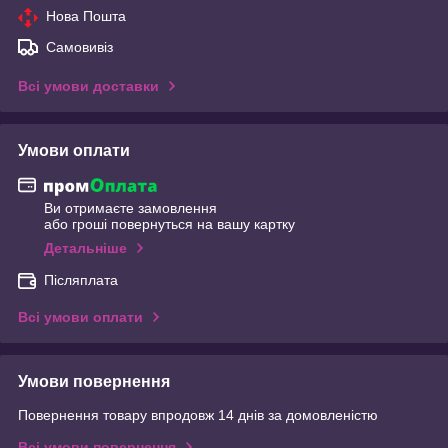
Нова Пошта
Самовивіз
Всі умови доставки
Умови оплати
Ви отримаєте замовлення
або гроші повернуться на вашу картку
Детальніше
Післяплата
Всі умови оплати
Умови повернення
Повернення товару впродовж 14 днів за домовленістю
Всі умови повернення