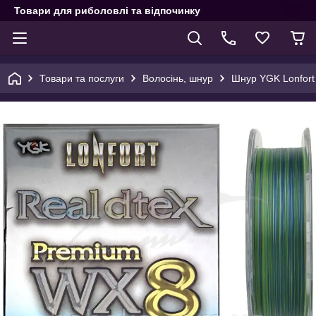
Товари для риболовлі та відпочинку
Товари та послуги
Волосінь, шнур
Шнур YGK Lonfort 