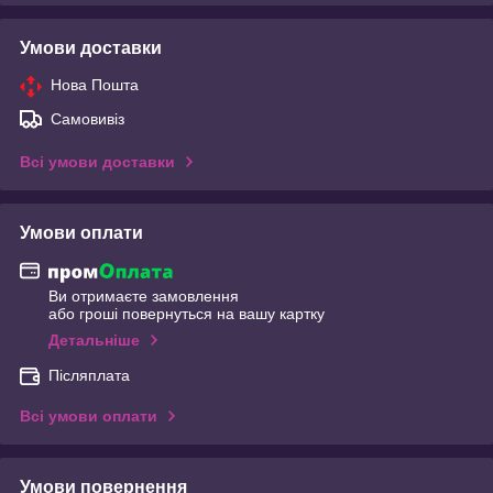
Умови доставки
Нова Пошта
Самовивіз
Всі умови доставки
Умови оплати
Ви отримаєте замовлення
або гроші повернуться на вашу картку
Детальніше
Післяплата
Всі умови оплати
Умови повернення