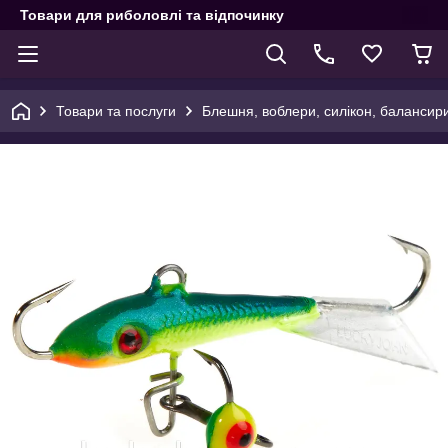
Товари для риболовлі та відпочинку
Товари та послуги
Блешня, воблери, силікон, балансир