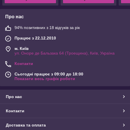
Про нас
94% позитивних з 18 відгуків за рік
Працює з 22.12.2010
м. Київ
ул. Оноре де Бальзака 64 (Троещина), Київ, Україна
Контакти
Сьогодні працює з 09:00 до 18:00
Показати весь графік роботи
Про нас
Контакти
Доставка та оплата