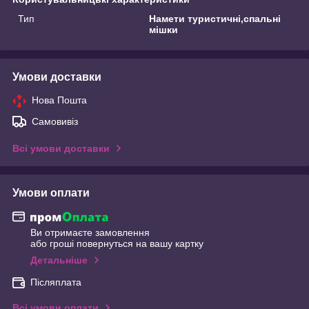
Тип
Намети туристичні,спальні
мішки
Умови доставки
Нова Пошта
Самовивіз
Всі умови доставки
Умови оплати
Ви отримаєте замовлення
або гроші повернуться на вашу картку
Детальніше
Післяплата
Всі умови оплати