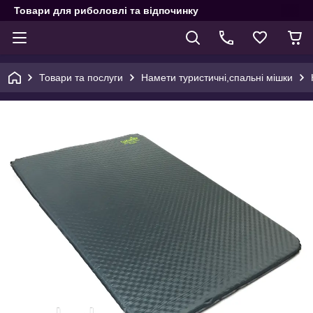
Товари для риболовлі та відпочинку
Товари та послуги
Намети туристичні,спальні мішки