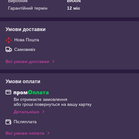
Виробник
BRAIN
Гарантійний термін
12 міс
Умови доставки
Нова Пошта
Самовивіз
Всі умови доставки
Умови оплати
Ви отримаєте замовлення
або гроші повернуться на вашу картку
Детальніше
Післяплата
Всі умови оплати