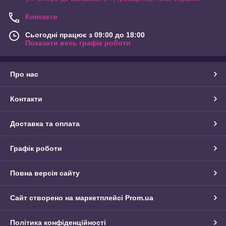
Контакти
Сьогодні працює з 09:00 до 18:00
Показати весь графік роботи
Про нас
Контакти
Доставка та оплата
Графік роботи
Повна версія сайту
Сайт створено на маркетплейсі
Prom.ua
Політика конфіденційності