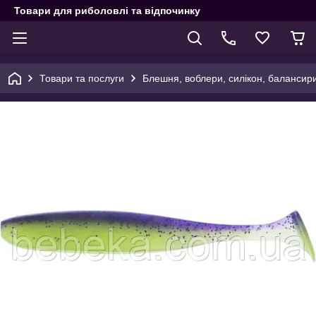
Товари для риболовлі та відпочинку
Товари та послуги
Блешня, воблери, силікон, балансир