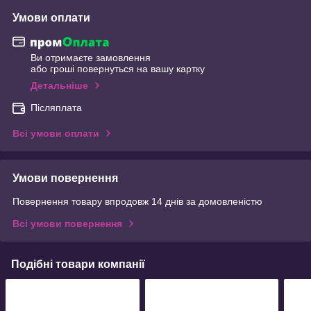
Умови оплати
Ви отримаєте замовлення
або гроші повернуться на вашу картку
Детальніше
Післяплата
Всі умови оплати
Умови повернення
Повернення товару впродовж 14 днів за домовленістю
Всі умови повернення
Подібні товари компанії