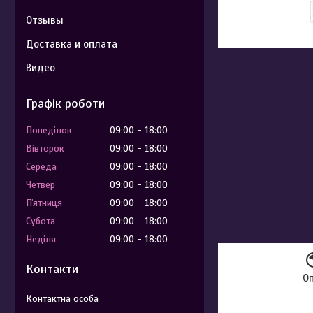
Отзывы
Доставка и оплата
Видео
Графік роботи
Понеділок
09:00
18:00
Вівторок
09:00
18:00
Середа
09:00
18:00
Четвер
09:00
18:00
Пʼятниця
09:00
18:00
Субота
09:00
18:00
Неділя
09:00
18:00
Контакти
О