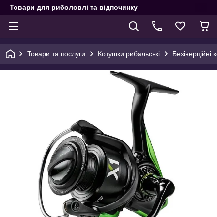
Товари для риболовлі та відпочинку
Товари та послуги
Котушки рибальські
Безінерційні 