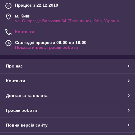
Працює з 22.12.2010
м. Київ
ул. Оноре де Бальзака 64 (Троещина), Київ, Україна
Контакти
Сьогодні працює з 09:00 до 18:00
Показати весь графік роботи
Про нас
Контакти
Доставка та оплата
Графік роботи
Повна версія сайту