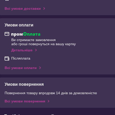
Всі умови доставки
Умови оплати
Ви отримаєте замовлення
або гроші повернуться на вашу картку
Детальніше
Післяплата
Всі умови оплати
Умови повернення
Повернення товару впродовж 14 днів за домовленістю
Всі умови повернення