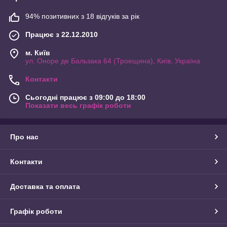
94% позитивних з 18 відгуків за рік
Працює з 22.12.2010
м. Київ
ул. Оноре де Бальзака 64 (Троещина), Київ, Україна
Контакти
Сьогодні працює з 09:00 до 18:00
Показати весь графік роботи
Про нас
Контакти
Доставка та оплата
Графік роботи