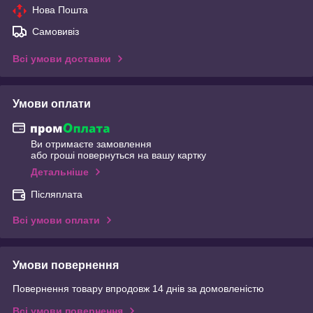
Нова Пошта
Самовивіз
Всі умови доставки
Умови оплати
Ви отримаєте замовлення
або гроші повернуться на вашу картку
Детальніше
Післяплата
Всі умови оплати
Умови повернення
Повернення товару впродовж 14 днів за домовленістю
Всі умови повернення