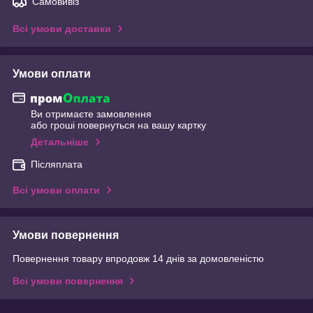
Самовивіз
Всі умови доставки
Умови оплати
Ви отримаєте замовлення
або гроші повернуться на вашу картку
Детальніше
Післяплата
Всі умови оплати
Умови повернення
Повернення товару впродовж 14 днів за домовленістю
Всі умови повернення