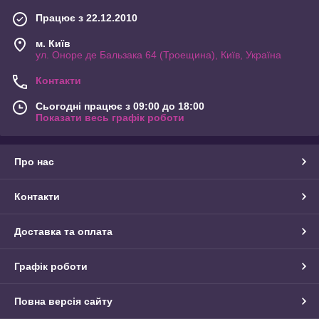
Працює з 22.12.2010
м. Київ
ул. Оноре де Бальзака 64 (Троещина), Київ, Україна
Контакти
Сьогодні працює з 09:00 до 18:00
Показати весь графік роботи
Про нас
Контакти
Доставка та оплата
Графік роботи
Повна версія сайту