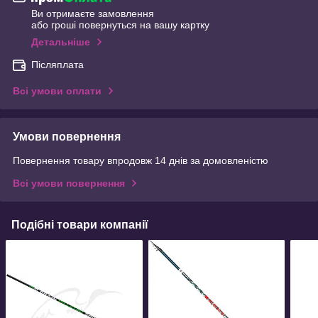
Ви отримаєте замовлення
або гроші повернуться на вашу картку
Детальніше
Післяплата
Всі умови оплати
Умови повернення
Повернення товару впродовж 14 днів за домовленістю
Всі умови повернення
Подібні товари компанії