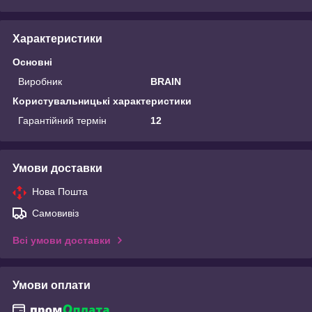
Характеристики
Основні
Виробник
BRAIN
Користувальницькі характеристики
Гарантійний термін
12
Умови доставки
Нова Пошта
Самовивіз
Всі умови доставки
Умови оплати