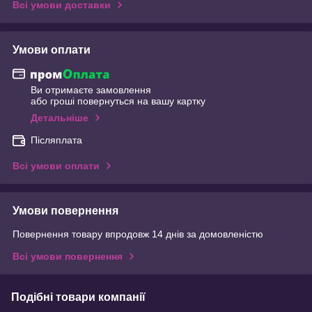
Всі умови доставки
Умови оплати
Ви отримаєте замовлення
або гроші повернуться на вашу картку
Детальніше
Післяплата
Всі умови оплати
Умови повернення
Повернення товару впродовж 14 днів за домовленістю
Всі умови повернення
Подібні товари компанії