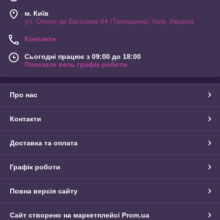
м. Київ
ул. Оноре де Бальзака 64 (Троещина), Київ, Україна
Контакти
Сьогодні працює з 09:00 до 18:00
Показати весь графік роботи
Про нас
Контакти
Доставка та оплата
Графік роботи
Повна версія сайту
Сайт створено на маркетплейсі
Prom.ua