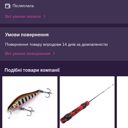
Післяплата
Всі умови оплати
Умови повернення
Повернення товару впродовж 14 днів за домовленістю
Всі умови повернення
Подібні товари компанії