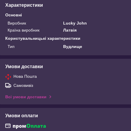
Характеристики
Основні
Виробник
Lucky John
Країна виробник
Латвія
Користувальницькі характеристики
Тип
Вудлище
Умови доставки
Нова Пошта
Самовивіз
Всі умови доставки
Умови оплати