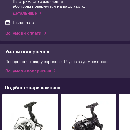
Ви отримаєте замовлення
або гроші повернуться на вашу картку
Детальніше
Післяплата
Всі умови оплати
Умови повернення
Повернення товару впродовж 14 днів за домовленістю
Всі умови повернення
Подібні товари компанії