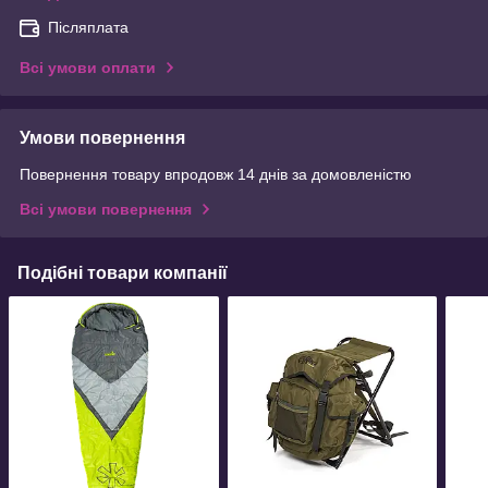
Післяплата
Всі умови оплати
Умови повернення
Повернення товару впродовж 14 днів за домовленістю
Всі умови повернення
Подібні товари компанії