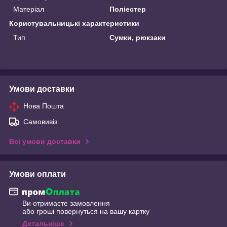
Матеріал
Поліестер
Користувальницькі характеристики
Тип
Сумки, рюкзаки
Умови доставки
Нова Пошта
Самовивіз
Всі умови доставки
Умови оплати
Ви отримаєте замовлення
або гроші повернуться на вашу картку
Детальніше