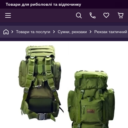
Товари для риболовлі та відпочинку
Товари та послуги
Сумки, рюкзаки
Рюкзак тактичний