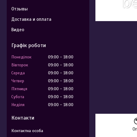
Отзывы
Доставка и оплата
Видео
Графік роботи
Понеділок
09:00
18:00
Вівторок
09:00
18:00
Середа
09:00
18:00
Четвер
09:00
18:00
Пʼятниця
09:00
18:00
Субота
09:00
18:00
Неділя
09:00
18:00
Контакти
О