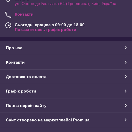
ул. Оноре де Бальзака 64 (Троещина), Київ, Україна
Контакти
Сьогодні працює з 09:00 до 18:00
Показати весь графік роботи
Про нас
Контакти
Доставка та оплата
Графік роботи
Повна версія сайту
Сайт створено на маркетплейсі
Prom.ua