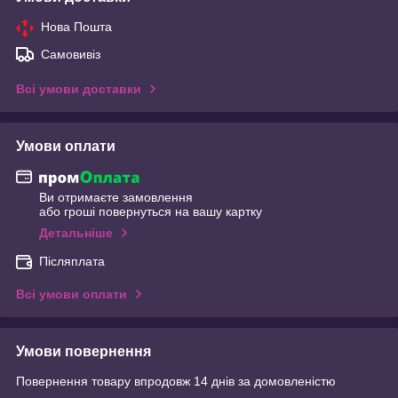
Нова Пошта
Самовивіз
Всі умови доставки
Умови оплати
Ви отримаєте замовлення
або гроші повернуться на вашу картку
Детальніше
Післяплата
Всі умови оплати
Умови повернення
Повернення товару впродовж 14 днів за домовленістю