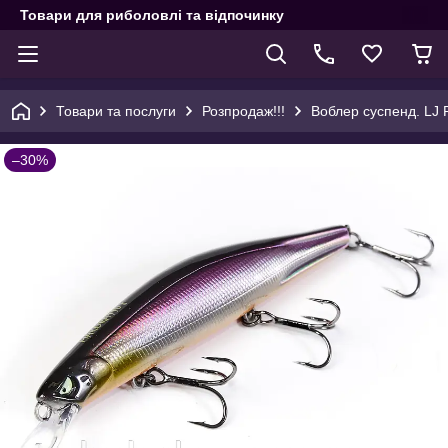
Товари для риболовлі та відпочинку
Товари та послуги
Розпродаж!!!
Воблер суспенд. LJ
–30%