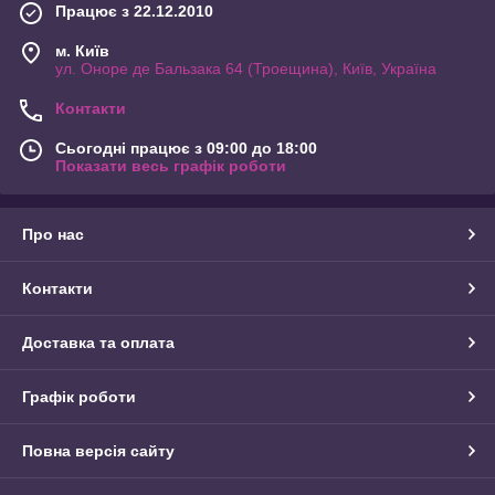
Працює з 22.12.2010
м. Київ
ул. Оноре де Бальзака 64 (Троещина), Київ, Україна
Контакти
Сьогодні працює з 09:00 до 18:00
Показати весь графік роботи
Про нас
Контакти
Доставка та оплата
Графік роботи
Повна версія сайту