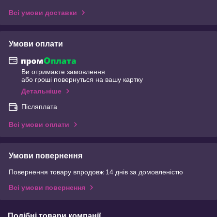
Всі умови доставки
Умови оплати
Ви отримаєте замовлення
або гроші повернуться на вашу картку
Детальніше
Післяплата
Всі умови оплати
Умови повернення
Повернення товару впродовж 14 днів за домовленістю
Всі умови повернення
Подібні товари компанії