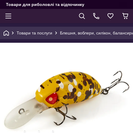
Товари для риболовлі та відпочинку
Товари та послуги
Блешня, воблери, силікон, балансир