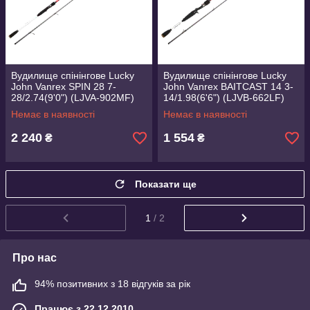
Вудилище спінінгове Lucky
Вудилище спінінгове Lucky
John Vanrex SPIN 28 7-
John Vanrex BAITCAST 14 3-
28/2.74(9'0") (LJVA-902MF)
14/1.98(6'6") (LJVB-662LF)
Немає в наявності
Немає в наявності
2 240
1 554
₴
₴
Показати ще
1
/ 2
Про нас
94% позитивних з 18 відгуків за рік
Працює з 22.12.2010