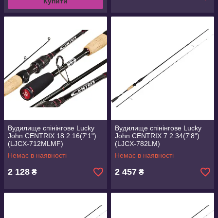
Купити
Вудилище спінінгове Lucky
Вудилище спінінгове Lucky
John CENTRIX 18 2.16(7'1")
John CENTRIX 7 2.34(7'8")
(LJCX-712MLMF)
(LJCX-782LM)
Немає в наявності
Немає в наявності
2 128
2 457
₴
₴