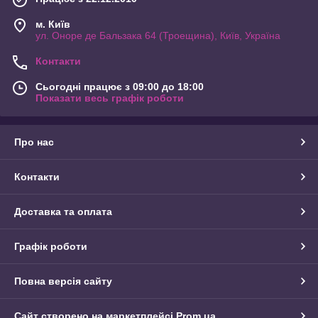
м. Київ
ул. Оноре де Бальзака 64 (Троещина), Київ, Україна
Контакти
Сьогодні працює з 09:00 до 18:00
Показати весь графік роботи
Про нас
Контакти
Доставка та оплата
Графік роботи
Повна версія сайту
Сайт створено на маркетплейсі
Prom.ua