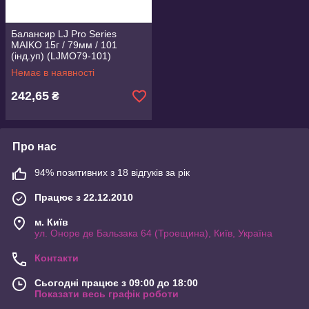
Балансир LJ Pro Series
MAIKO 15г / 79мм / 101
(інд.уп) (LJMO79-101)
Немає в наявності
242,65
₴
Про нас
94% позитивних з 18 відгуків за рік
Працює з 22.12.2010
м. Київ
ул. Оноре де Бальзака 64 (Троещина), Київ, Україна
Контакти
Сьогодні працює з 09:00 до 18:00
Показати весь графік роботи