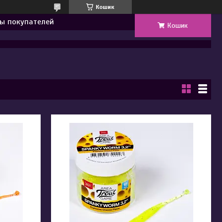
Кошик
ы покупателей
Кошик