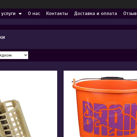
 услуги
О нас
Контакты
Доставка и оплата
Отзыв
ки