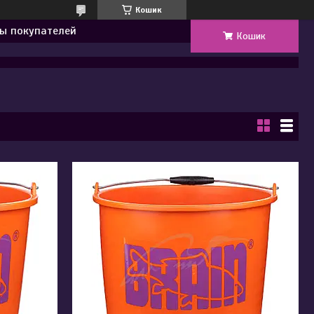
Кошик
ы покупателей
Кошик