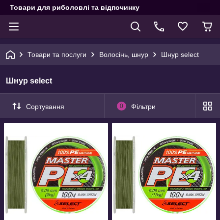
Товари для риболовлі та відпочинку
Товари та послуги
Волосінь, шнур
Шнур select
Шнур select
Сортування
0
Фільтри