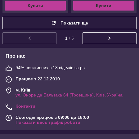
Купити
Купити
Показати ще
1
/ 5
Про нас
94% позитивних з 18 відгуків за рік
Працює з 22.12.2010
м. Київ
ул. Оноре де Бальзака 64 (Троещина), Київ, Україна
Контакти
Сьогодні працює з 09:00 до 18:00
Показати весь графік роботи