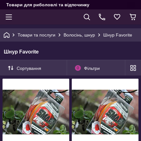
Товари для риболовлі та відпочинку
Товари та послуги
Волосінь, шнур
Шнур Favorite
Шнур Favorite
Сортування
0
Фільтри