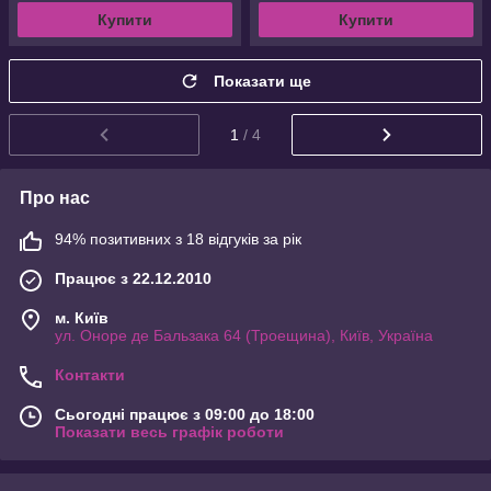
Купити
Купити
Показати ще
1
/ 4
Про нас
94% позитивних з 18 відгуків за рік
Працює з 22.12.2010
м. Київ
ул. Оноре де Бальзака 64 (Троещина), Київ, Україна
Контакти
Сьогодні працює з 09:00 до 18:00
Показати весь графік роботи