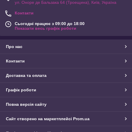
ул. Оноре де Бальзака 64 (Троещина), Київ, Україна
Контакти
Сьогодні працює з 09:00 до 18:00
Показати весь графік роботи
Про нас
Контакти
Доставка та оплата
Графік роботи
Повна версія сайту
Сайт створено на маркетплейсі
Prom.ua