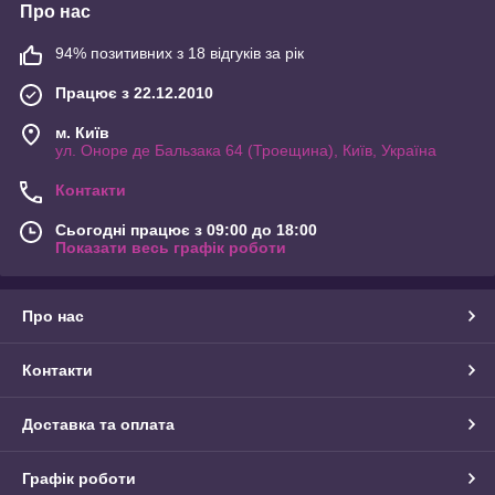
Про нас
94% позитивних з 18 відгуків за рік
Працює з 22.12.2010
м. Київ
ул. Оноре де Бальзака 64 (Троещина), Київ, Україна
Контакти
Сьогодні працює з 09:00 до 18:00
Показати весь графік роботи
Про нас
Контакти
Доставка та оплата
Графік роботи