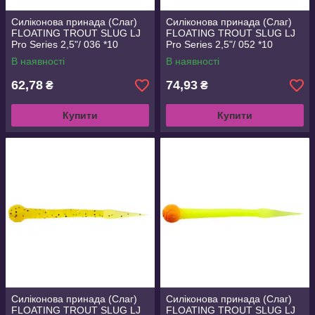
Силіконова принада (Слаг)
Силіконова принада (Слаг)
FLOATING TROUT SLUG LJ
FLOATING TROUT SLUG LJ
Pro Series 2,5"/ 036 *10
Pro Series 2,5"/ 052 *10
В наявності
В наявності
62,78
74,93
₴
₴
Купити
Купити
Силіконова принада (Слаг)
Силіконова принада (Слаг)
FLOATING TROUT SLUG LJ
FLOATING TROUT SLUG LJ