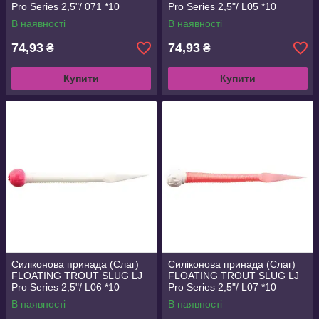
Pro Series 2,5"/ 071 *10
Pro Series 2,5"/ L05 *10
В наявності
В наявності
74,93
74,93
₴
₴
Купити
Купити
Силіконова принада (Слаг)
Силіконова принада (Слаг)
FLOATING TROUT SLUG LJ
FLOATING TROUT SLUG LJ
Pro Series 2,5"/ L06 *10
Pro Series 2,5"/ L07 *10
В наявності
В наявності