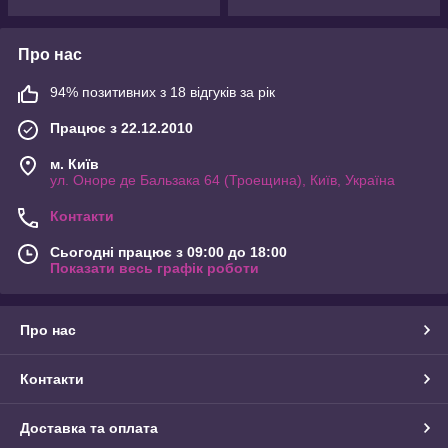
Про нас
94% позитивних з 18 відгуків за рік
Працює з 22.12.2010
м. Київ
ул. Оноре де Бальзака 64 (Троещина), Київ, Україна
Контакти
Сьогодні працює з 09:00 до 18:00
Показати весь графік роботи
Про нас
Контакти
Доставка та оплата